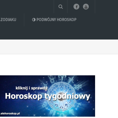
 ZODIAKU
PODWÓJNY HOROSKOP