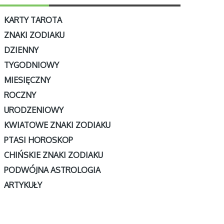
KARTY TAROTA
ZNAKI ZODIAKU
DZIENNY
TYGODNIOWY
MIESIĘCZNY
ROCZNY
URODZENIOWY
KWIATOWE ZNAKI ZODIAKU
PTASI HOROSKOP
CHIŃSKIE ZNAKI ZODIAKU
PODWÓJNA ASTROLOGIA
ARTYKUŁY