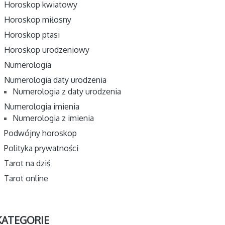
Horoskop kwiatowy
Horoskop miłosny
Horoskop ptasi
Horoskop urodzeniowy
Numerologia
Numerologia daty urodzenia
Numerologia z daty urodzenia
Numerologia imienia
Numerologia z imienia
Podwójny horoskop
Polityka prywatności
Tarot na dziś
Tarot online
KATEGORIE