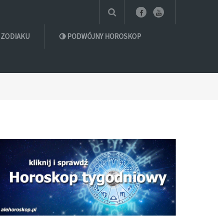
 ZODIAKU
PODWÓJNY HOROSKOP