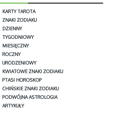
KARTY TAROTA
ZNAKI ZODIAKU
DZIENNY
TYGODNIOWY
MIESIĘCZNY
ROCZNY
URODZENIOWY
KWIATOWE ZNAKI ZODIAKU
PTASI HOROSKOP
CHIŃSKIE ZNAKI ZODIAKU
PODWÓJNA ASTROLOGIA
ARTYKUŁY