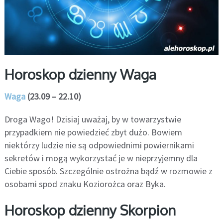
Horoskop dzienny Waga
Waga
(23.09 – 22.10)
Droga Wago! Dzisiaj uważaj, by w towarzystwie
przypadkiem nie powiedzieć zbyt dużo. Bowiem
niektórzy ludzie nie są odpowiednimi powiernikami
sekretów i mogą wykorzystać je w nieprzyjemny dla
Ciebie sposób. Szczególnie ostrożna bądź w rozmowie z
osobami spod znaku Koziorożca oraz Byka.
Horoskop dzienny Skorpion