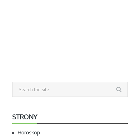
STRONY
Horoskop