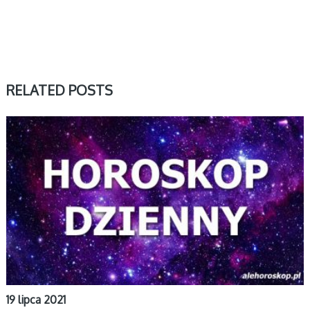
RELATED POSTS
DZIENNY
19 lipca 2021