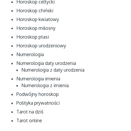
Horoskop celtycki
Horoskop chiński
Horoskop kwiatowy
Horoskop miłosny
Horoskop ptasi
Horoskop urodzeniowy
Numerologia
Numerologia daty urodzenia
Numerologia z daty urodzenia
Numerologia imienia
Numerologia z imienia
Podwójny horoskop
Polityka prywatności
Tarot na dziś
Tarot online