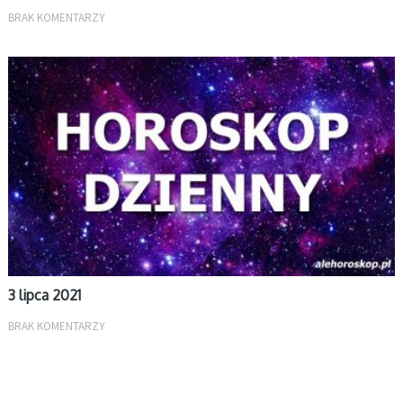
BRAK KOMENTARZY
DZIENNY
3 lipca 2021
BRAK KOMENTARZY