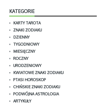
KATEGORIE
KARTY TAROTA
ZNAKI ZODIAKU
DZIENNY
TYGODNIOWY
MIESIĘCZNY
ROCZNY
URODZENIOWY
KWIATOWE ZNAKI ZODIAKU
PTASI HOROSKOP
CHIŃSKIE ZNAKI ZODIAKU
PODWÓJNA ASTROLOGIA
ARTYKUŁY