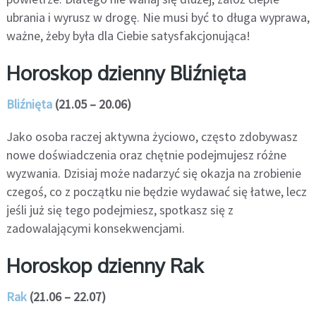
ubrania i wyrusz w drogę. Nie musi być to długa wyprawa,
ważne, żeby była dla Ciebie satysfakcjonująca!
Horoskop dzienny Bliźnięta
Bliźnięta
(21.05 – 20.06)
Jako osoba raczej aktywna życiowo, często zdobywasz
nowe doświadczenia oraz chętnie podejmujesz różne
wyzwania. Dzisiaj może nadarzyć się okazja na zrobienie
czegoś, co z początku nie będzie wydawać się łatwe, lecz
jeśli już się tego podejmiesz, spotkasz się z
zadowalającymi konsekwencjami.
Horoskop dzienny Rak
Rak
(21.06 – 22.07)