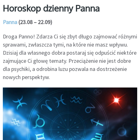
Horoskop dzienny Panna
Panna
(23.08 – 22.09)
Droga Panno! Zdarza Ci się zbyt długo zajmować różnymi
sprawami, zwłaszcza tymi, na które nie masz wpływu.
Dzisiaj dla własnego dobra postaraj się odpuścić niektóre
zajmujące Ci głowę tematy. Przeciążenie nie jest dobre
dla psychiki, a odrobina luzu pozwala na dostrzeżenie
nowych perspektyw.