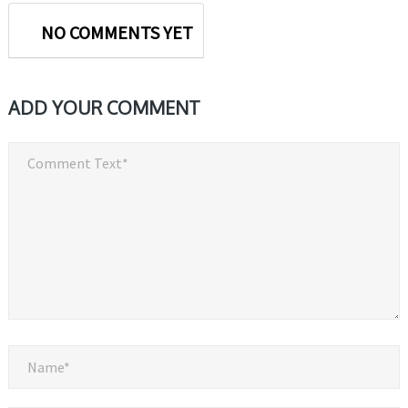
NO COMMENTS YET
ADD YOUR COMMENT