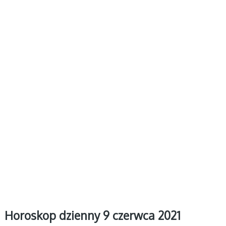
Horoskop dzienny 9 czerwca 2021