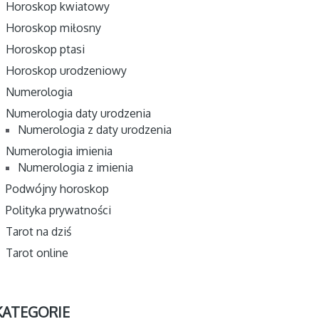
Horoskop kwiatowy
Horoskop miłosny
Horoskop ptasi
Horoskop urodzeniowy
Numerologia
Numerologia daty urodzenia
Numerologia z daty urodzenia
Numerologia imienia
Numerologia z imienia
Podwójny horoskop
Polityka prywatności
Tarot na dziś
Tarot online
KATEGORIE