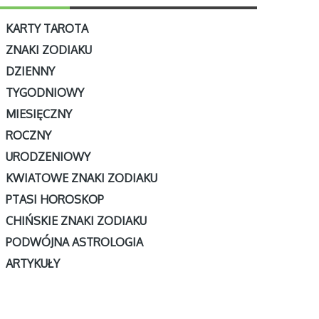
KARTY TAROTA
ZNAKI ZODIAKU
DZIENNY
TYGODNIOWY
MIESIĘCZNY
ROCZNY
URODZENIOWY
KWIATOWE ZNAKI ZODIAKU
PTASI HOROSKOP
CHIŃSKIE ZNAKI ZODIAKU
PODWÓJNA ASTROLOGIA
ARTYKUŁY