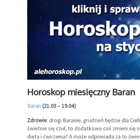
Horoskop miesięczny Baran
Baran
(21.03 – 19.04)
Zdrowie
: drogi Baranie, grudzień będzie dla C
świetnie się czuł, to dodatkowo coś zmieni się 
dieta i ćwiczenia? A może odpowiada za to świe