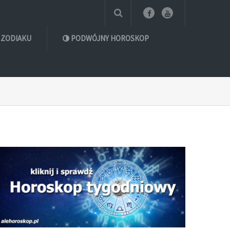
 ZODIAKU
PODWÓJNY HOROSKOP