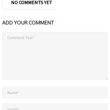
NO COMMENTS YET
ADD YOUR COMMENT