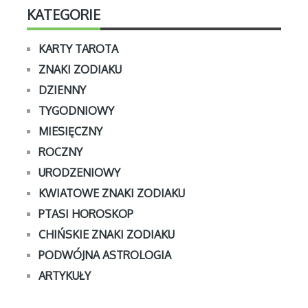
KATEGORIE
KARTY TAROTA
ZNAKI ZODIAKU
DZIENNY
TYGODNIOWY
MIESIĘCZNY
ROCZNY
URODZENIOWY
KWIATOWE ZNAKI ZODIAKU
PTASI HOROSKOP
CHIŃSKIE ZNAKI ZODIAKU
PODWÓJNA ASTROLOGIA
ARTYKUŁY