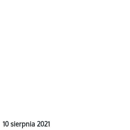
10 sierpnia 2021