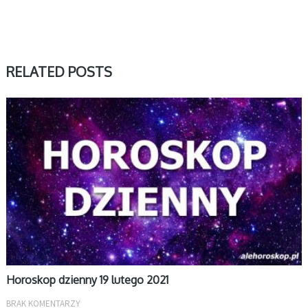
RELATED POSTS
DZIENNY
Horoskop dzienny 19 lutego 2021
BRAK KOMENTARZY