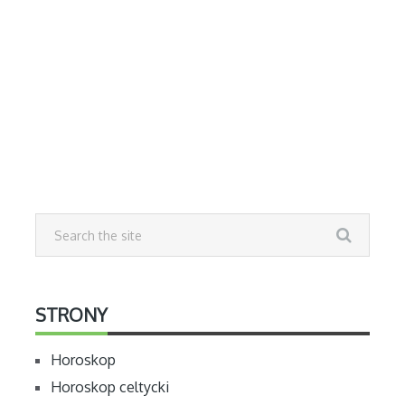
STRONY
Horoskop
Horoskop celtycki