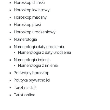
Horoskop chiński
Horoskop kwiatowy
Horoskop miłosny
Horoskop ptasi
Horoskop urodzeniowy
Numerologia
Numerologia daty urodzenia
Numerologia z daty urodzenia
Numerologia imienia
Numerologia z imienia
Podwójny horoskop
Polityka prywatności
Tarot na dziś
Tarot online