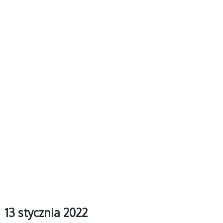
13 stycznia 2022