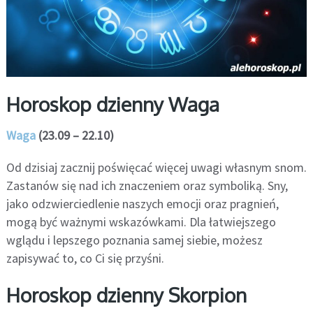
Horoskop dzienny Waga
Waga
(23.09 – 22.10)
Od dzisiaj zacznij poświęcać więcej uwagi własnym snom.
Zastanów się nad ich znaczeniem oraz symboliką. Sny,
jako odzwierciedlenie naszych emocji oraz pragnień,
mogą być ważnymi wskazówkami. Dla łatwiejszego
wglądu i lepszego poznania samej siebie, możesz
zapisywać to, co Ci się przyśni.
Horoskop dzienny Skorpion