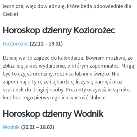
lecznicze, więc dowiedz się, które będą odpowiednie dla
Ciebie!
Horoskop dzienny Koziorożec
Koziorożec
(22.12 – 19.01)
Dzisiaj warto zajrzeć do kalendarza. Bowiem możliwe, że
zbliża się jakieś wydarzenie, o którym zapomniałeś. Mogą
być to czyjeś urodziny, rocznica lub inne święto. Nie
zapominaj o tym, że najbardziej liczy się pamięć oraz
szacunek do drugiej osoby. Prezenty oczywiście są miłe,
lecz bez tego pierwszego ich wartość słabnie.
Horoskop dzienny Wodnik
Wodnik
(20.01 – 18.02)