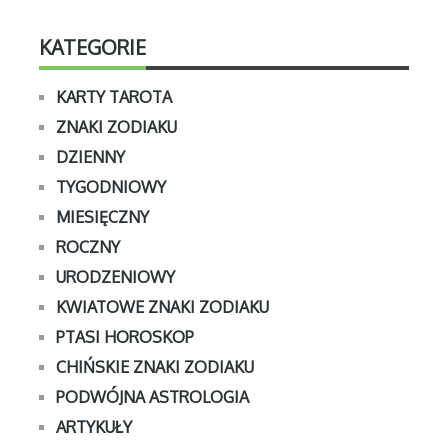
KATEGORIE
KARTY TAROTA
ZNAKI ZODIAKU
DZIENNY
TYGODNIOWY
MIESIĘCZNY
ROCZNY
URODZENIOWY
KWIATOWE ZNAKI ZODIAKU
PTASI HOROSKOP
CHIŃSKIE ZNAKI ZODIAKU
PODWÓJNA ASTROLOGIA
ARTYKUŁY