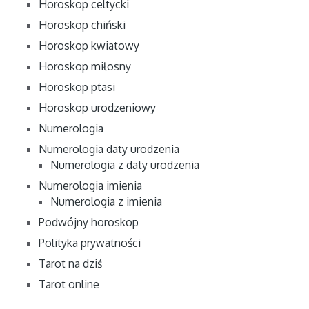
Horoskop celtycki
Horoskop chiński
Horoskop kwiatowy
Horoskop miłosny
Horoskop ptasi
Horoskop urodzeniowy
Numerologia
Numerologia daty urodzenia
Numerologia z daty urodzenia
Numerologia imienia
Numerologia z imienia
Podwójny horoskop
Polityka prywatności
Tarot na dziś
Tarot online