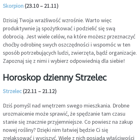
Skorpion
(23.10 – 21.11)
Dzisiaj Twoja wrażliwość wzrośnie. Warto więc
produktywnie ją spożytkować i podzielić się swą
dobrocią. Jest wiele celów, na które możesz przeznaczyć
choćby odrobinę swych oszczędności i wspomóc w ten
sposób potrzebujących ludzi, zwierzęta, bądź organizacje.
Zapoznaj się z nimi i wybierz odpowiednią dla siebie!
Horoskop dzienny Strzelec
Strzelec
(22.11 – 21.12)
Dziś pomyśl nad wnętrzem swego mieszkania. Drobne
urozmaicenie może sprawić, że spędzanie tam czasu
stanie się znacznie przyjemniejsze. Co powiesz na zakup
nowej rośliny? Dzięki nim łatwiej będzie Ci się
zrelaksować i wyciszyć. Wiele z nich posiada właściwości