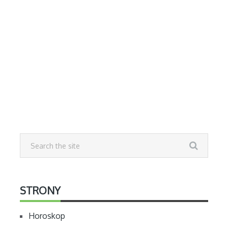
STRONY
Horoskop