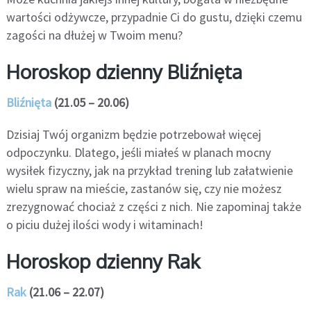
wartości odżywcze, przypadnie Ci do gustu, dzięki czemu
zagości na dłużej w Twoim menu?
Horoskop dzienny Bliźnięta
Bliźnięta
(21.05 – 20.06)
Dzisiaj Twój organizm będzie potrzebował więcej
odpoczynku. Dlatego, jeśli miałeś w planach mocny
wysiłek fizyczny, jak na przykład trening lub załatwienie
wielu spraw na mieście, zastanów się, czy nie możesz
zrezygnować chociaż z części z nich. Nie zapominaj także
o piciu dużej ilości wody i witaminach!
Horoskop dzienny Rak
Rak
(21.06 – 22.07)