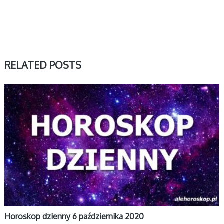
RELATED POSTS
DZIENNY
Horoskop dzienny 6 października 2020