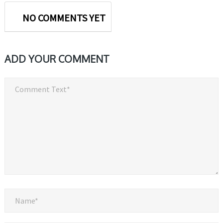
NO COMMENTS YET
ADD YOUR COMMENT