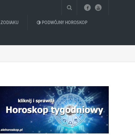
 ZODIAKU
PODWÓJNY HOROSKOP