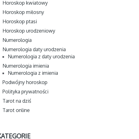
Horoskop kwiatowy
Horoskop miłosny
Horoskop ptasi
Horoskop urodzeniowy
Numerologia
Numerologia daty urodzenia
Numerologia z daty urodzenia
Numerologia imienia
Numerologia z imienia
Podwójny horoskop
Polityka prywatności
Tarot na dziś
Tarot online
KATEGORIE