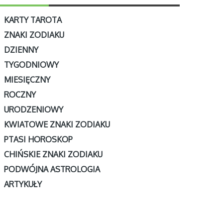
KARTY TAROTA
ZNAKI ZODIAKU
DZIENNY
TYGODNIOWY
MIESIĘCZNY
ROCZNY
URODZENIOWY
KWIATOWE ZNAKI ZODIAKU
PTASI HOROSKOP
CHIŃSKIE ZNAKI ZODIAKU
PODWÓJNA ASTROLOGIA
ARTYKUŁY