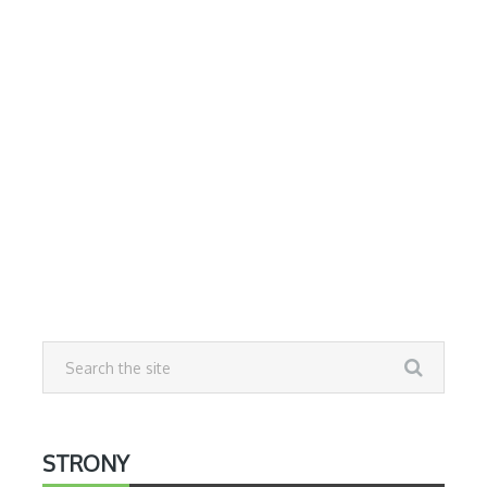
STRONY