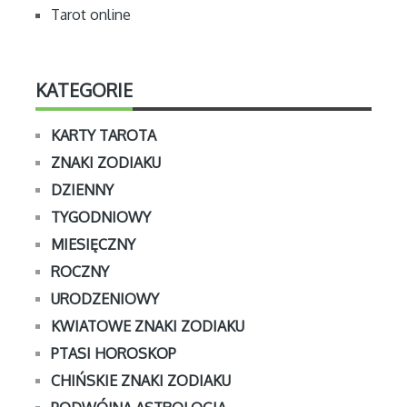
Tarot online
KATEGORIE
KARTY TAROTA
ZNAKI ZODIAKU
DZIENNY
TYGODNIOWY
MIESIĘCZNY
ROCZNY
URODZENIOWY
KWIATOWE ZNAKI ZODIAKU
PTASI HOROSKOP
CHIŃSKIE ZNAKI ZODIAKU