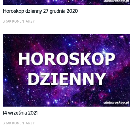
Horoskop dzienny 27 grudnia 2020
BRAK KOMENTARZY
DZIENNY
14 września 2021
BRAK KOMENTARZY