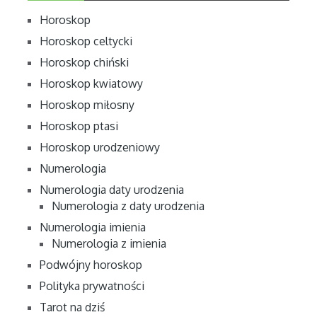
Horoskop
Horoskop celtycki
Horoskop chiński
Horoskop kwiatowy
Horoskop miłosny
Horoskop ptasi
Horoskop urodzeniowy
Numerologia
Numerologia daty urodzenia
Numerologia z daty urodzenia
Numerologia imienia
Numerologia z imienia
Podwójny horoskop
Polityka prywatności
Tarot na dziś