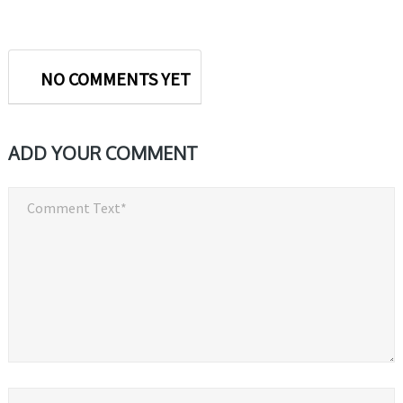
NO COMMENTS YET
ADD YOUR COMMENT