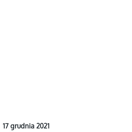
17 grudnia 2021