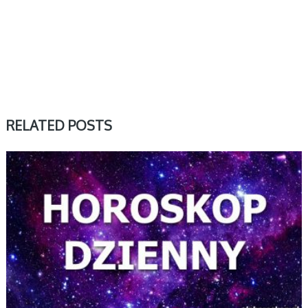
RELATED POSTS
DZIENNY