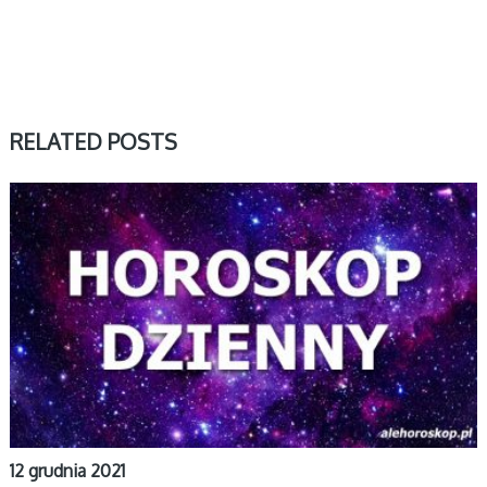
RELATED POSTS
DZIENNY
12 grudnia 2021