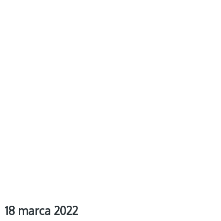
18 marca 2022