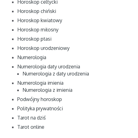
Horoskop celtycki
Horoskop chiński
Horoskop kwiatowy
Horoskop miłosny
Horoskop ptasi
Horoskop urodzeniowy
Numerologia
Numerologia daty urodzenia
Numerologia z daty urodzenia
Numerologia imienia
Numerologia z imienia
Podwójny horoskop
Polityka prywatności
Tarot na dziś
Tarot online