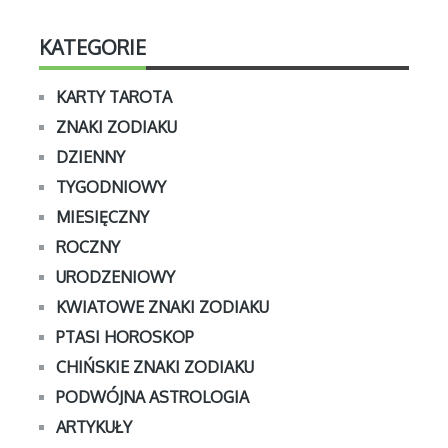
KATEGORIE
KARTY TAROTA
ZNAKI ZODIAKU
DZIENNY
TYGODNIOWY
MIESIĘCZNY
ROCZNY
URODZENIOWY
KWIATOWE ZNAKI ZODIAKU
PTASI HOROSKOP
CHIŃSKIE ZNAKI ZODIAKU
PODWÓJNA ASTROLOGIA
ARTYKUŁY