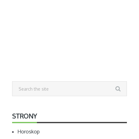
STRONY
Horoskop