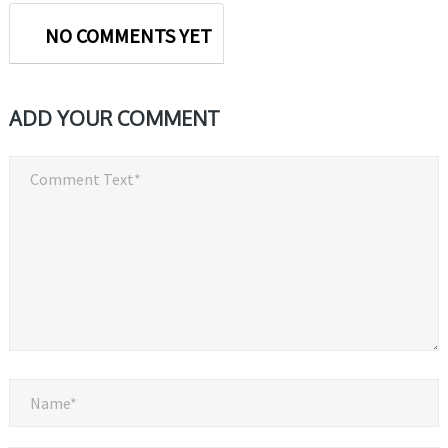
NO COMMENTS YET
ADD YOUR COMMENT