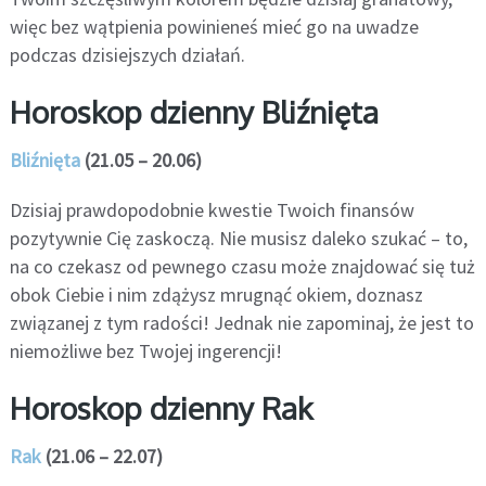
więc bez wątpienia powinieneś mieć go na uwadze
podczas dzisiejszych działań.
Horoskop dzienny Bliźnięta
Bliźnięta
(21.05 – 20.06)
Dzisiaj prawdopodobnie kwestie Twoich finansów
pozytywnie Cię zaskoczą. Nie musisz daleko szukać – to,
na co czekasz od pewnego czasu może znajdować się tuż
obok Ciebie i nim zdążysz mrugnąć okiem, doznasz
związanej z tym radości! Jednak nie zapominaj, że jest to
niemożliwe bez Twojej ingerencji!
Horoskop dzienny Rak
Rak
(21.06 – 22.07)