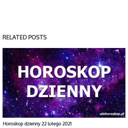
RELATED POSTS
DZIENNY
Horoskop dzienny 22 lutego 2021