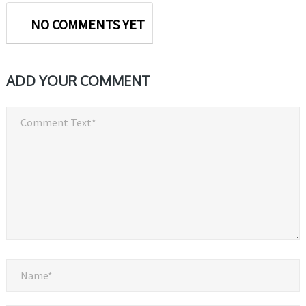
NO COMMENTS YET
ADD YOUR COMMENT