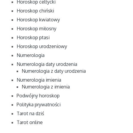
Horoskop celtycki
Horoskop chiński
Horoskop kwiatowy
Horoskop miłosny
Horoskop ptasi
Horoskop urodzeniowy
Numerologia
Numerologia daty urodzenia
Numerologia z daty urodzenia
Numerologia imienia
Numerologia z imienia
Podwójny horoskop
Polityka prywatności
Tarot na dziś
Tarot online