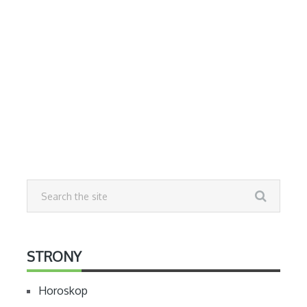
STRONY
Horoskop