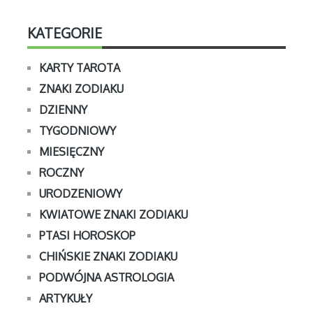
KATEGORIE
KARTY TAROTA
ZNAKI ZODIAKU
DZIENNY
TYGODNIOWY
MIESIĘCZNY
ROCZNY
URODZENIOWY
KWIATOWE ZNAKI ZODIAKU
PTASI HOROSKOP
CHIŃSKIE ZNAKI ZODIAKU
PODWÓJNA ASTROLOGIA
ARTYKUŁY