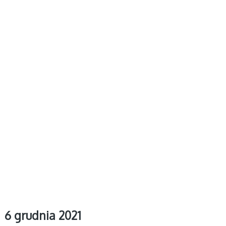
6 grudnia 2021