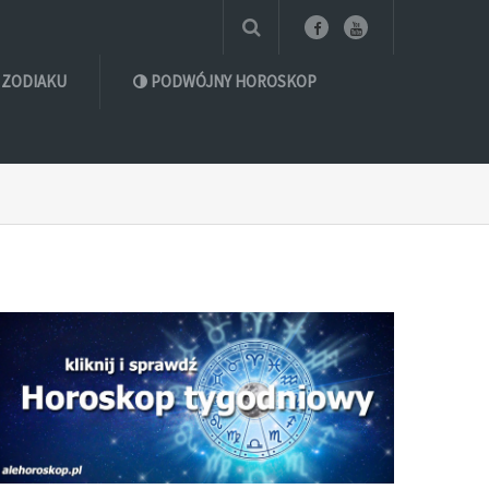
 ZODIAKU
PODWÓJNY HOROSKOP