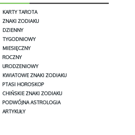
KARTY TAROTA
ZNAKI ZODIAKU
DZIENNY
TYGODNIOWY
MIESIĘCZNY
ROCZNY
URODZENIOWY
KWIATOWE ZNAKI ZODIAKU
PTASI HOROSKOP
CHIŃSKIE ZNAKI ZODIAKU
PODWÓJNA ASTROLOGIA
ARTYKUŁY