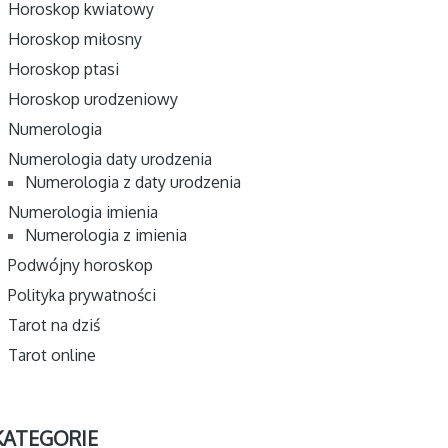
Horoskop kwiatowy
Horoskop miłosny
Horoskop ptasi
Horoskop urodzeniowy
Numerologia
Numerologia daty urodzenia
Numerologia z daty urodzenia
Numerologia imienia
Numerologia z imienia
Podwójny horoskop
Polityka prywatności
Tarot na dziś
Tarot online
KATEGORIE