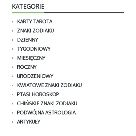
KATEGORIE
KARTY TAROTA
ZNAKI ZODIAKU
DZIENNY
TYGODNIOWY
MIESIĘCZNY
ROCZNY
URODZENIOWY
KWIATOWE ZNAKI ZODIAKU
PTASI HOROSKOP
CHIŃSKIE ZNAKI ZODIAKU
PODWÓJNA ASTROLOGIA
ARTYKUŁY