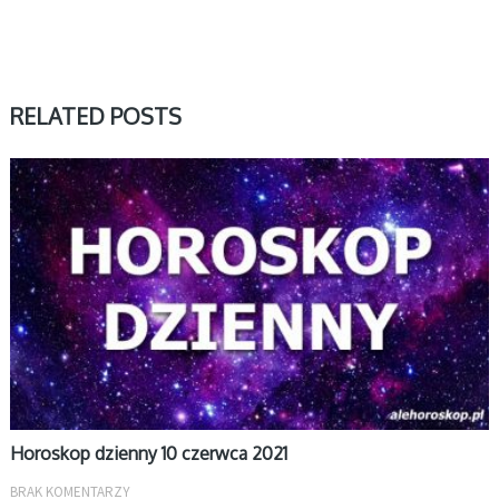
RELATED POSTS
DZIENNY
Horoskop dzienny 10 czerwca 2021
BRAK KOMENTARZY