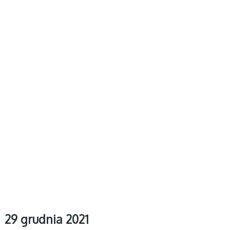
29 grudnia 2021