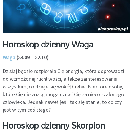
Horoskop dzienny Waga
Waga
(23.09 – 22.10)
Dzisiaj będzie rozpierała Cię energia, która doprowadzi
do wzmożonej ruchliwości, a także zainteresowania
wszystkim, co dzieje się wokół Ciebie. Niektóre osoby,
które Cię nie znają, mogą uznać Cię za nieco szalonego
człowieka. Jednak nawet jeśli tak się stanie, to co czy
jest w tym coś złego?
Horoskop dzienny Skorpion