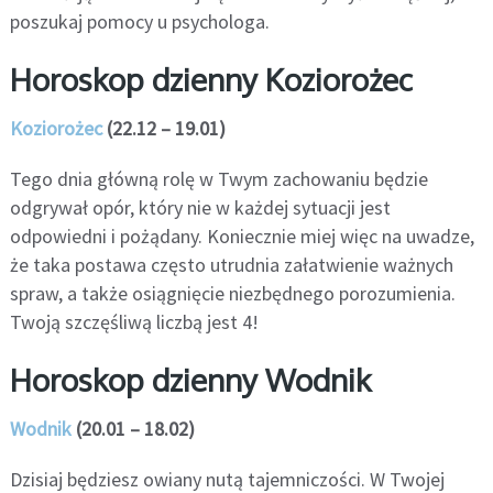
poszukaj pomocy u psychologa.
Horoskop dzienny Koziorożec
Koziorożec
(22.12 – 19.01)
Tego dnia główną rolę w Twym zachowaniu będzie
odgrywał opór, który nie w każdej sytuacji jest
odpowiedni i pożądany. Koniecznie miej więc na uwadze,
że taka postawa często utrudnia załatwienie ważnych
spraw, a także osiągnięcie niezbędnego porozumienia.
Twoją szczęśliwą liczbą jest 4!
Horoskop dzienny Wodnik
Wodnik
(20.01 – 18.02)
Dzisiaj będziesz owiany nutą tajemniczości. W Twojej