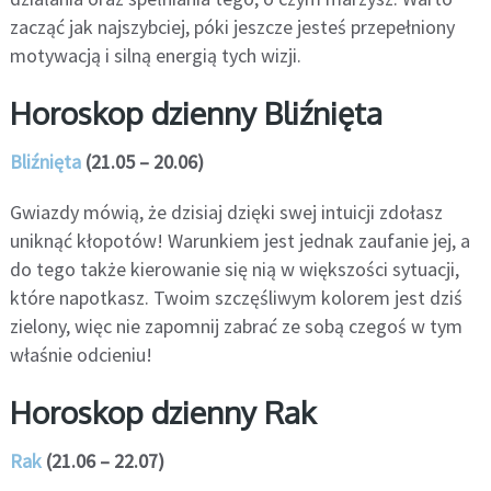
zacząć jak najszybciej, póki jeszcze jesteś przepełniony
motywacją i silną energią tych wizji.
Horoskop dzienny Bliźnięta
Bliźnięta
(21.05 – 20.06)
Gwiazdy mówią, że dzisiaj dzięki swej intuicji zdołasz
uniknąć kłopotów! Warunkiem jest jednak zaufanie jej, a
do tego także kierowanie się nią w większości sytuacji,
które napotkasz. Twoim szczęśliwym kolorem jest dziś
zielony, więc nie zapomnij zabrać ze sobą czegoś w tym
właśnie odcieniu!
Horoskop dzienny Rak
Rak
(21.06 – 22.07)