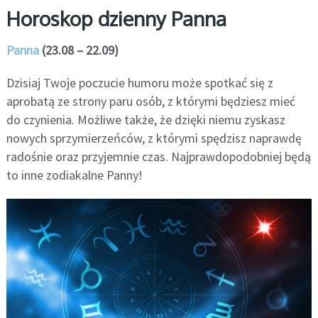
Horoskop dzienny Panna
Panna
(23.08 – 22.09)
Dzisiaj Twoje poczucie humoru może spotkać się z
aprobatą ze strony paru osób, z którymi będziesz mieć
do czynienia. Możliwe także, że dzięki niemu zyskasz
nowych sprzymierzeńców, z którymi spędzisz naprawdę
radośnie oraz przyjemnie czas. Najprawdopodobniej będą
to inne zodiakalne Panny!