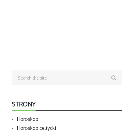
STRONY
Horoskop
Horoskop celtycki