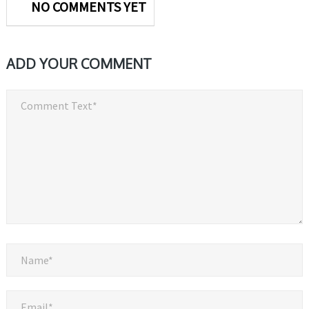
NO COMMENTS YET
ADD YOUR COMMENT