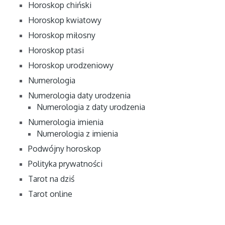
Horoskop chiński
Horoskop kwiatowy
Horoskop miłosny
Horoskop ptasi
Horoskop urodzeniowy
Numerologia
Numerologia daty urodzenia
Numerologia z daty urodzenia
Numerologia imienia
Numerologia z imienia
Podwójny horoskop
Polityka prywatności
Tarot na dziś
Tarot online