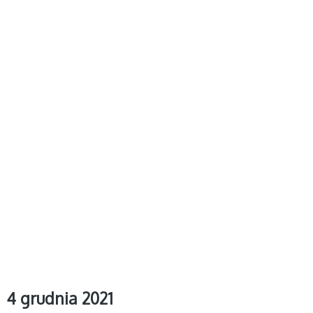
4 grudnia 2021