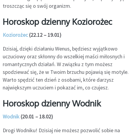
troszcząc się o swój organizm.
Horoskop dzienny Koziorożec
Koziorożec
(22.12 – 19.01)
Dzisiaj, dzięki działaniu Wenus, będziesz wyjątkowo
uczuciowy oraz skłonny do wszelkiej maści miłosnych i
romantycznych działań. W związku z tym możesz
spodziewać się, że w Twoim brzuchu pojawią się motyle.
Warto spędzić ten dzień z osobami, które darzysz
największym uczuciem i pokazać im, co czujesz.
Horoskop dzienny Wodnik
Wodnik
(20.01 – 18.02)
Drogi Wodniku! Dzisiaj nie możesz pozwolić sobie na