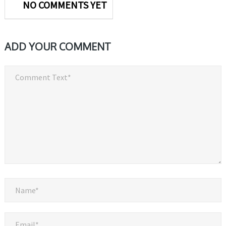
NO COMMENTS YET
ADD YOUR COMMENT