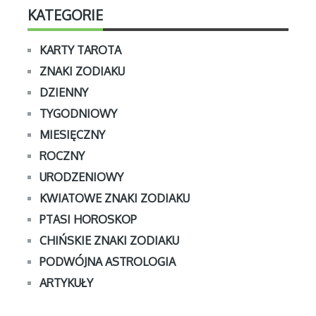
KATEGORIE
KARTY TAROTA
ZNAKI ZODIAKU
DZIENNY
TYGODNIOWY
MIESIĘCZNY
ROCZNY
URODZENIOWY
KWIATOWE ZNAKI ZODIAKU
PTASI HOROSKOP
CHIŃSKIE ZNAKI ZODIAKU
PODWÓJNA ASTROLOGIA
ARTYKUŁY