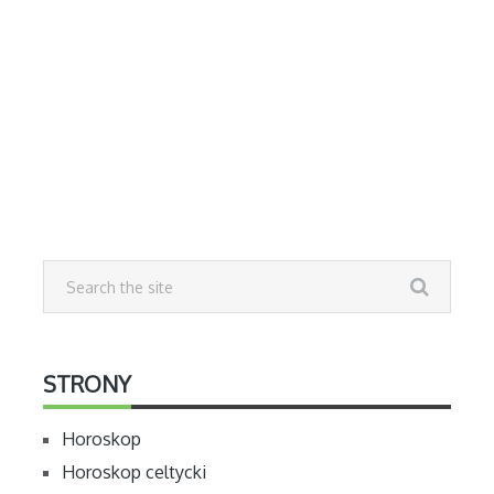
STRONY
Horoskop
Horoskop celtycki