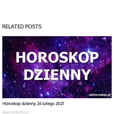
RELATED POSTS
DZIENNY
Horoskop dzienny 26 lutego 2021
BRAK KOMENTARZY