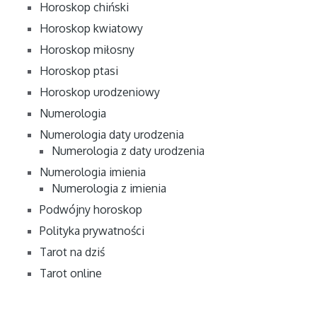
Horoskop chiński
Horoskop kwiatowy
Horoskop miłosny
Horoskop ptasi
Horoskop urodzeniowy
Numerologia
Numerologia daty urodzenia
Numerologia z daty urodzenia
Numerologia imienia
Numerologia z imienia
Podwójny horoskop
Polityka prywatności
Tarot na dziś
Tarot online