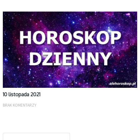
DZIENNY
10 listopada 2021
BRAK KOMENTARZY