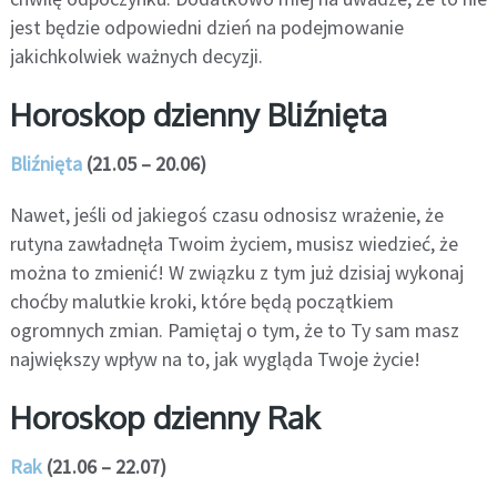
jest będzie odpowiedni dzień na podejmowanie
jakichkolwiek ważnych decyzji.
Horoskop dzienny Bliźnięta
Bliźnięta
(21.05 – 20.06)
Nawet, jeśli od jakiegoś czasu odnosisz wrażenie, że
rutyna zawładnęła Twoim życiem, musisz wiedzieć, że
można to zmienić! W związku z tym już dzisiaj wykonaj
choćby malutkie kroki, które będą początkiem
ogromnych zmian. Pamiętaj o tym, że to Ty sam masz
największy wpływ na to, jak wygląda Twoje życie!
Horoskop dzienny Rak
Rak
(21.06 – 22.07)