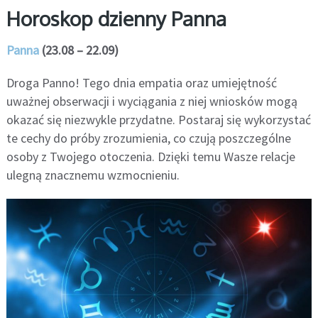
Horoskop dzienny Panna
Panna
(23.08 – 22.09)
Droga Panno! Tego dnia empatia oraz umiejętność
uważnej obserwacji i wyciągania z niej wniosków mogą
okazać się niezwykle przydatne. Postaraj się wykorzystać
te cechy do próby zrozumienia, co czują poszczególne
osoby z Twojego otoczenia. Dzięki temu Wasze relacje
ulegną znacznemu wzmocnieniu.