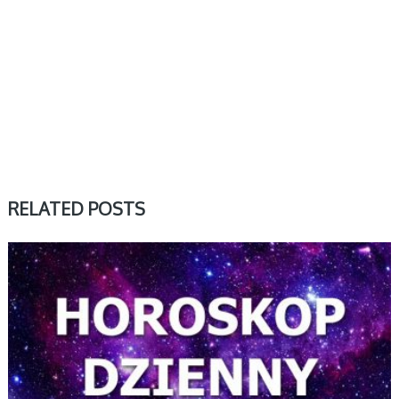
RELATED POSTS
DZIENNY