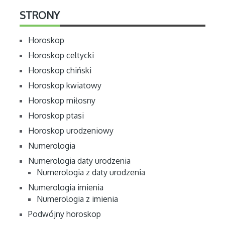
STRONY
Horoskop
Horoskop celtycki
Horoskop chiński
Horoskop kwiatowy
Horoskop miłosny
Horoskop ptasi
Horoskop urodzeniowy
Numerologia
Numerologia daty urodzenia
Numerologia z daty urodzenia
Numerologia imienia
Numerologia z imienia
Podwójny horoskop