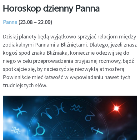
Horoskop dzienny Panna
Panna
(23.08 – 22.09)
Dzisiaj planety będą wyjątkowo sprzyjać relacjom między
zodiakalnymi Pannami a Bliźniętami. Dlatego, jeżeli znasz
kogoś spod znaku Bliźniaka, koniecznie odezwij się do
niego w celu przeprowadzenia przyjaznej rozmowy, bądź
spotkajcie się, by nacieszyć się niezwykłą atmosferą.
Powinniście mieć łatwość w wypowiadaniu nawet tych
trudniejszych słów.