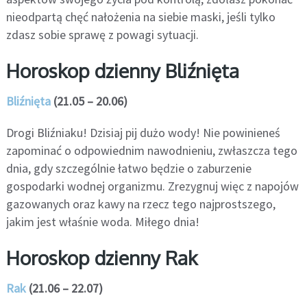
nieodpartą chęć nałożenia na siebie maski, jeśli tylko
zdasz sobie sprawę z powagi sytuacji.
Horoskop dzienny Bliźnięta
Bliźnięta
(21.05 – 20.06)
Drogi Bliźniaku! Dzisiaj pij dużo wody! Nie powinieneś
zapominać o odpowiednim nawodnieniu, zwłaszcza tego
dnia, gdy szczególnie łatwo będzie o zaburzenie
gospodarki wodnej organizmu. Zrezygnuj więc z napojów
gazowanych oraz kawy na rzecz tego najprostszego,
jakim jest właśnie woda. Miłego dnia!
Horoskop dzienny Rak
Rak
(21.06 – 22.07)