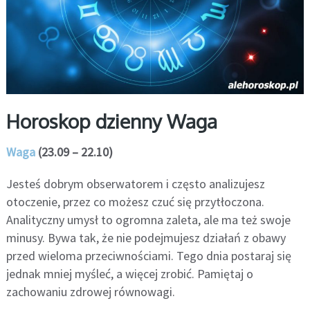
Horoskop dzienny Waga
Waga
(23.09 – 22.10)
Jesteś dobrym obserwatorem i często analizujesz
otoczenie, przez co możesz czuć się przytłoczona.
Analityczny umysł to ogromna zaleta, ale ma też swoje
minusy. Bywa tak, że nie podejmujesz działań z obawy
przed wieloma przeciwnościami. Tego dnia postaraj się
jednak mniej myśleć, a więcej zrobić. Pamiętaj o
zachowaniu zdrowej równowagi.