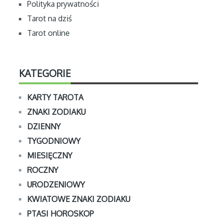
Polityka prywatności
Tarot na dziś
Tarot online
KATEGORIE
KARTY TAROTA
ZNAKI ZODIAKU
DZIENNY
TYGODNIOWY
MIESIĘCZNY
ROCZNY
URODZENIOWY
KWIATOWE ZNAKI ZODIAKU
PTASI HOROSKOP