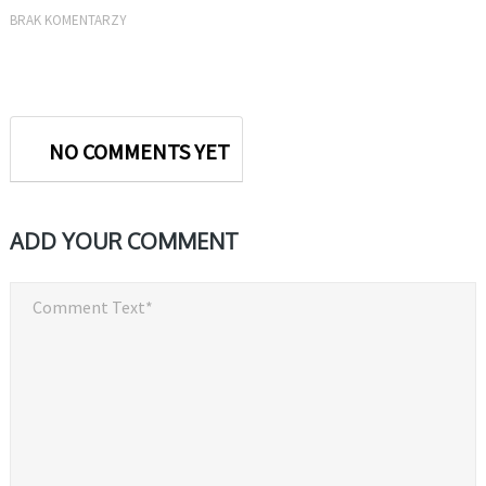
BRAK KOMENTARZY
NO COMMENTS YET
ADD YOUR COMMENT