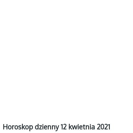
Horoskop dzienny 12 kwietnia 2021