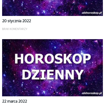
20 stycznia 2022
BRAK KOMENTARZY
DZIENNY
22 marca 2022