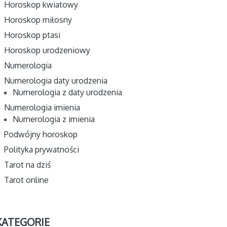
Horoskop kwiatowy
Horoskop miłosny
Horoskop ptasi
Horoskop urodzeniowy
Numerologia
Numerologia daty urodzenia
Numerologia z daty urodzenia
Numerologia imienia
Numerologia z imienia
Podwójny horoskop
Polityka prywatności
Tarot na dziś
Tarot online
KATEGORIE