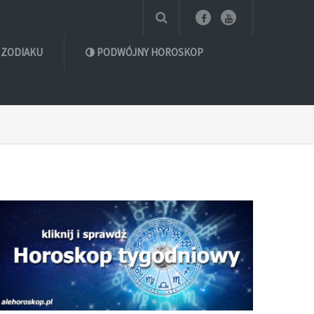
 ZODIAKU
PODWÓJNY HOROSKOP