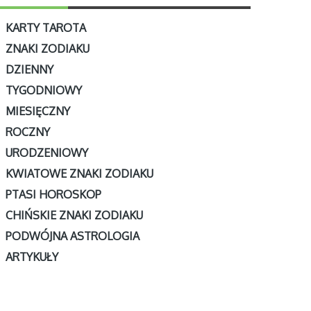
KARTY TAROTA
ZNAKI ZODIAKU
DZIENNY
TYGODNIOWY
MIESIĘCZNY
ROCZNY
URODZENIOWY
KWIATOWE ZNAKI ZODIAKU
PTASI HOROSKOP
CHIŃSKIE ZNAKI ZODIAKU
PODWÓJNA ASTROLOGIA
ARTYKUŁY