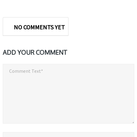
NO COMMENTS YET
ADD YOUR COMMENT