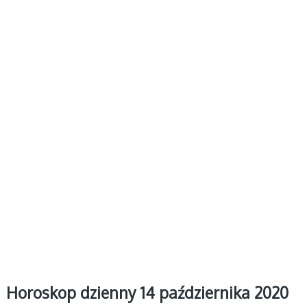
Horoskop dzienny 14 października 2020