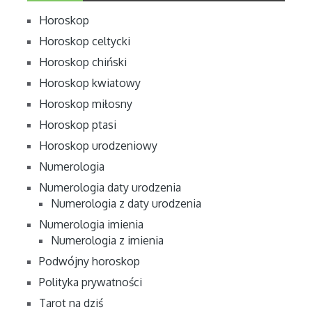
Horoskop
Horoskop celtycki
Horoskop chiński
Horoskop kwiatowy
Horoskop miłosny
Horoskop ptasi
Horoskop urodzeniowy
Numerologia
Numerologia daty urodzenia
Numerologia z daty urodzenia
Numerologia imienia
Numerologia z imienia
Podwójny horoskop
Polityka prywatności
Tarot na dziś