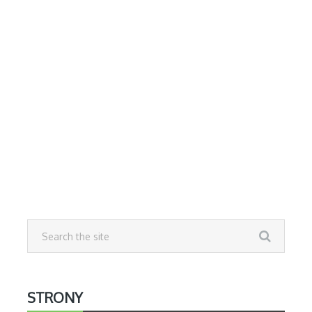
STRONY