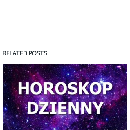
RELATED POSTS
DZIENNY