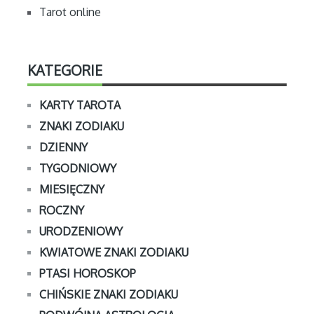
Tarot online
KATEGORIE
KARTY TAROTA
ZNAKI ZODIAKU
DZIENNY
TYGODNIOWY
MIESIĘCZNY
ROCZNY
URODZENIOWY
KWIATOWE ZNAKI ZODIAKU
PTASI HOROSKOP
CHIŃSKIE ZNAKI ZODIAKU