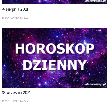
4 sierpnia 2021
BRAK KOMENTARZY
DZIENNY
18 września 2021
BRAK KOMENTARZY