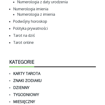
Numerologia z daty urodzenia
Numerologia imienia
Numerologia z imienia
Podwójny horoskop
Polityka prywatności
Tarot na dziś
Tarot online
KATEGORIE
KARTY TAROTA
ZNAKI ZODIAKU
DZIENNY
TYGODNIOWY
MIESIĘCZNY