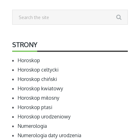
STRONY
Horoskop
Horoskop celtycki
Horoskop chiński
Horoskop kwiatowy
Horoskop miłosny
Horoskop ptasi
Horoskop urodzeniowy
Numerologia
Numerologia daty urodzenia