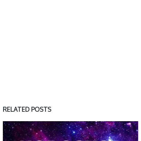
RELATED POSTS
DZIENNY