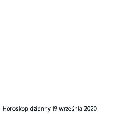
Horoskop dzienny 19 września 2020