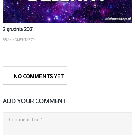
2 grudnia 2021
BRAK KOMENTARZY
NO COMMENTS YET
ADD YOUR COMMENT