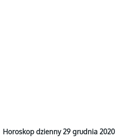
Horoskop dzienny 29 grudnia 2020