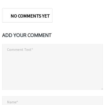
NO COMMENTS YET
ADD YOUR COMMENT