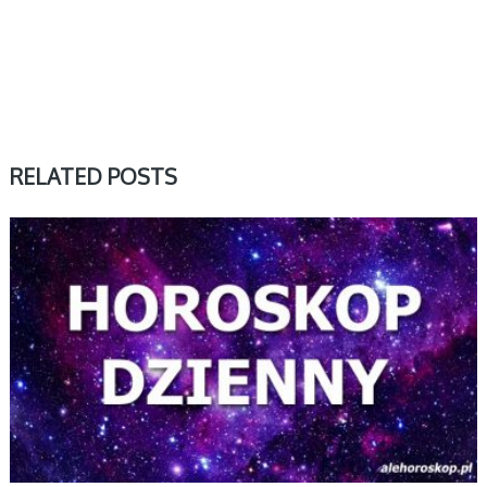
RELATED POSTS
DZIENNY