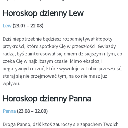
Horoskop dzienny Lew
Lew
(23.07 – 22.08)
Dziś niepotrzebnie będziesz rozpamiętywał kłopoty i
przykrości, które spotkały Cię w przeszłości. Gwiazdy
radzą, byś zainteresował się dniem dzisiejszym i tym, co
czeka Cię w najbliższym czasie. Mimo eksplozji
negatywnych uczuć, które wywołuje w Tobie przeszłość,
staraj się nie przejmować tym, na co nie masz już
wpływu.
Horoskop dzienny Panna
Panna
(23.08 – 22.09)
Droga Panno, dziś ktoś zauroczy się zapachem Twoich