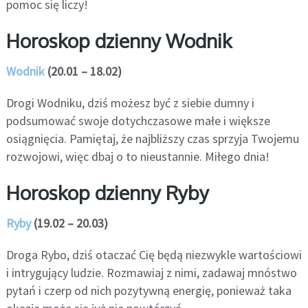
pomoc się liczy!
Horoskop dzienny Wodnik
Wodnik
(20.01 – 18.02)
Drogi Wodniku, dziś możesz być z siebie dumny i
podsumować swoje dotychczasowe małe i większe
osiągnięcia. Pamiętaj, że najbliższy czas sprzyja Twojemu
rozwojowi, więc dbaj o to nieustannie. Miłego dnia!
Horoskop dzienny Ryby
Ryby
(19.02 – 20.03)
Droga Rybo, dziś otaczać Cię będą niezwykle wartościowi
i intrygujący ludzie. Rozmawiaj z nimi, zadawaj mnóstwo
pytań i czerp od nich pozytywną energię, ponieważ taka