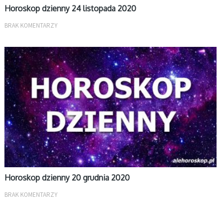
Horoskop dzienny 24 listopada 2020
BRAK KOMENTARZY
DZIENNY
Horoskop dzienny 20 grudnia 2020
BRAK KOMENTARZY