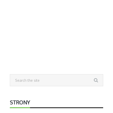
STRONY