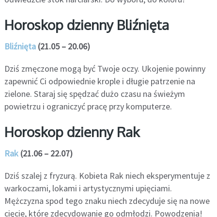
Horoskop dzienny Bliźnięta
Bliźnięta
(21.05 – 20.06)
Dziś zmęczone mogą być Twoje oczy. Ukojenie powinny
zapewnić Ci odpowiednie krople i długie patrzenie na
zielone. Staraj się spędzać dużo czasu na świeżym
powietrzu i ograniczyć pracę przy komputerze.
Horoskop dzienny Rak
Rak
(21.06 – 22.07)
Dziś szalej z fryzurą. Kobieta Rak niech eksperymentuje z
warkoczami, lokami i artystycznymi upięciami.
Mężczyzna spod tego znaku niech zdecyduje się na nowe
cięcie, które zdecydowanie go odmłodzi. Powodzenia!