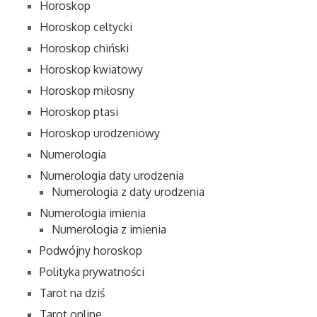
Horoskop
Horoskop celtycki
Horoskop chiński
Horoskop kwiatowy
Horoskop miłosny
Horoskop ptasi
Horoskop urodzeniowy
Numerologia
Numerologia daty urodzenia
Numerologia z daty urodzenia
Numerologia imienia
Numerologia z imienia
Podwójny horoskop
Polityka prywatności
Tarot na dziś
Tarot online