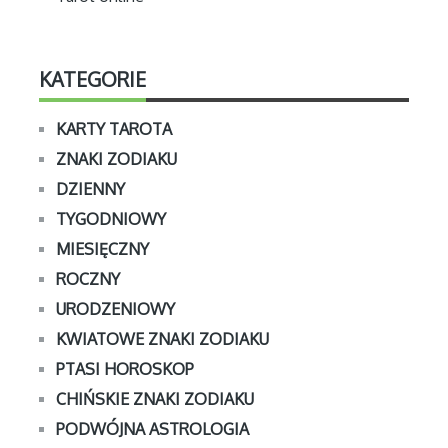
KATEGORIE
KARTY TAROTA
ZNAKI ZODIAKU
DZIENNY
TYGODNIOWY
MIESIĘCZNY
ROCZNY
URODZENIOWY
KWIATOWE ZNAKI ZODIAKU
PTASI HOROSKOP
CHIŃSKIE ZNAKI ZODIAKU
PODWÓJNA ASTROLOGIA