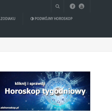
 ZODIAKU
PODWÓJNY HOROSKOP