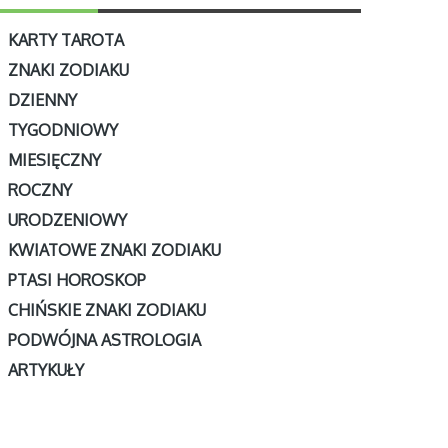
KARTY TAROTA
ZNAKI ZODIAKU
DZIENNY
TYGODNIOWY
MIESIĘCZNY
ROCZNY
URODZENIOWY
KWIATOWE ZNAKI ZODIAKU
PTASI HOROSKOP
CHIŃSKIE ZNAKI ZODIAKU
PODWÓJNA ASTROLOGIA
ARTYKUŁY