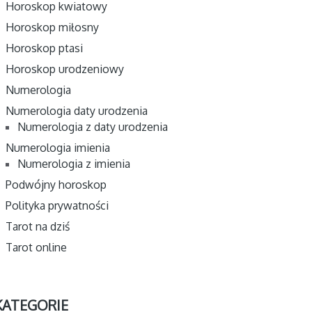
Horoskop kwiatowy
Horoskop miłosny
Horoskop ptasi
Horoskop urodzeniowy
Numerologia
Numerologia daty urodzenia
Numerologia z daty urodzenia
Numerologia imienia
Numerologia z imienia
Podwójny horoskop
Polityka prywatności
Tarot na dziś
Tarot online
KATEGORIE