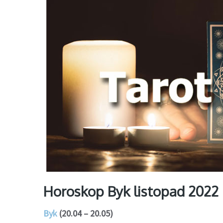
Horoskop Byk listopad 2022
Byk
(20.04 – 20.05)