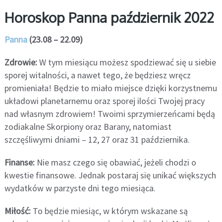
Horoskop Panna październik 2022
Panna
(23.08 – 22.09)
Zdrowie:
W tym miesiącu możesz spodziewać się u siebie
sporej witalności, a nawet tego, że będziesz wręcz
promieniała! Będzie to miało miejsce dzięki korzystnemu
układowi planetarnemu oraz sporej ilości Twojej pracy
nad własnym zdrowiem! Twoimi sprzymierzeńcami będą
zodiakalne Skorpiony oraz Barany, natomiast
szczęśliwymi dniami – 12, 27 oraz 31 października.
Finanse:
Nie masz czego się obawiać, jeżeli chodzi o
kwestie finansowe. Jednak postaraj się unikać większych
wydatków w parzyste dni tego miesiąca.
Miłość:
To będzie miesiąc, w którym wskazane są