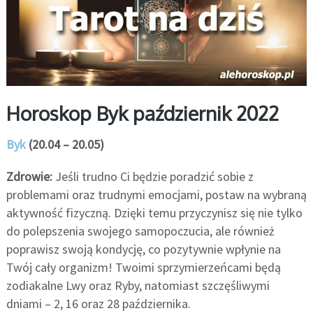
Horoskop Byk październik 2022
Byk
(20.04 – 20.05)
Zdrowie:
Jeśli trudno Ci będzie poradzić sobie z
problemami oraz trudnymi emocjami, postaw na wybraną
aktywność fizyczną. Dzięki temu przyczynisz się nie tylko
do polepszenia swojego samopoczucia, ale również
poprawisz swoją kondycję, co pozytywnie wpłynie na
Twój cały organizm! Twoimi sprzymierzeńcami będą
zodiakalne Lwy oraz Ryby, natomiast szczęśliwymi
dniami – 2, 16 oraz 28 października.