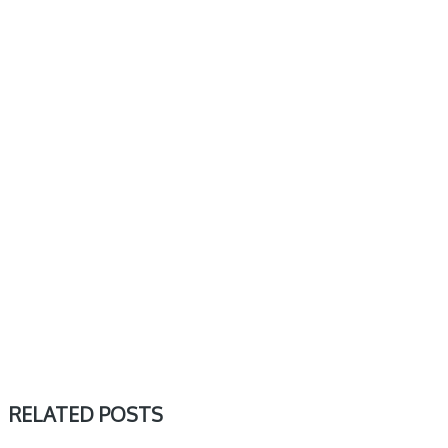
RELATED POSTS