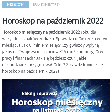
MIESIĘCZNY
BRAK KOMENTARZY
Horoskop na październik 2022
Horoskop miesięczny na październik 2022
roku dla
wszystkich znaków zodiaku. Sprawdź co Cię czeka w tym
miesiącu! Jak Ci minie miesiąc? Czy gwiazdy wpłyną
jakoś na Twoje życie uczuciowe? A może pomogą Ci w
pracy i finansach? Jak się będziesz czuł i jakie
niespodzianki przygotował Ci los? Sprawdź koniecznie
horoskop na październik 2022!