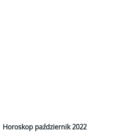
Horoskop październik 2022