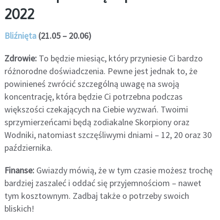
2022
Bliźnięta
(21.05 – 20.06)
Zdrowie:
To będzie miesiąc, który przyniesie Ci bardzo
różnorodne doświadczenia. Pewne jest jednak to, że
powinieneś zwrócić szczególną uwagę na swoją
koncentrację, która będzie Ci potrzebna podczas
większości czekających na Ciebie wyzwań. Twoimi
sprzymierzeńcami będą zodiakalne Skorpiony oraz
Wodniki, natomiast szczęśliwymi dniami – 12, 20 oraz 30
października.
Finanse:
Gwiazdy mówią, że w tym czasie możesz trochę
bardziej zaszaleć i oddać się przyjemnościom – nawet
tym kosztownym. Zadbaj także o potrzeby swoich
bliskich!