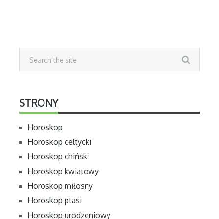
STRONY
Horoskop
Horoskop celtycki
Horoskop chiński
Horoskop kwiatowy
Horoskop miłosny
Horoskop ptasi
Horoskop urodzeniowy