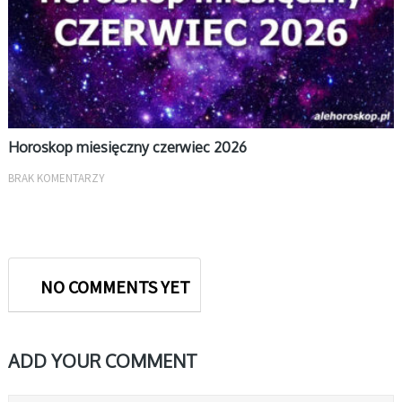
Horoskop miesięczny czerwiec 2026
BRAK KOMENTARZY
NO COMMENTS YET
ADD YOUR COMMENT