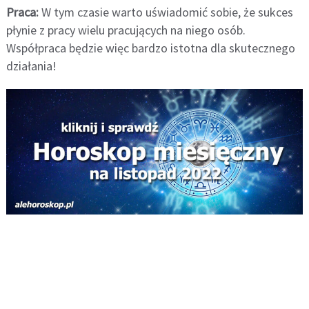
Praca:
W tym czasie warto uświadomić sobie, że sukces
płynie z pracy wielu pracujących na niego osób.
Współpraca będzie więc bardzo istotna dla skutecznego
działania!