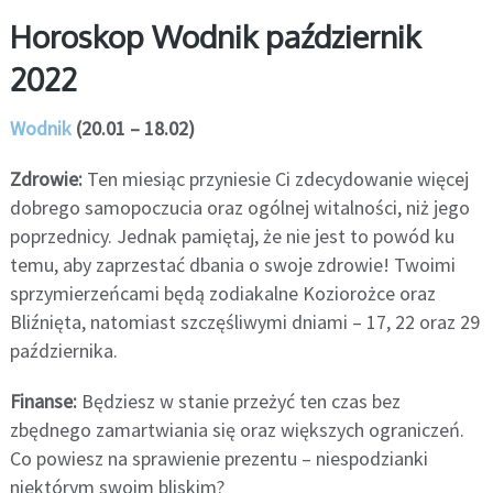
Horoskop Wodnik październik
2022
Wodnik
(20.01 – 18.02)
Zdrowie:
Ten miesiąc przyniesie Ci zdecydowanie więcej
dobrego samopoczucia oraz ogólnej witalności, niż jego
poprzednicy. Jednak pamiętaj, że nie jest to powód ku
temu, aby zaprzestać dbania o swoje zdrowie! Twoimi
sprzymierzeńcami będą zodiakalne Koziorożce oraz
Bliźnięta, natomiast szczęśliwymi dniami – 17, 22 oraz 29
października.
Finanse:
Będziesz w stanie przeżyć ten czas bez
zbędnego zamartwiania się oraz większych ograniczeń.
Co powiesz na sprawienie prezentu – niespodzianki
niektórym swoim bliskim?