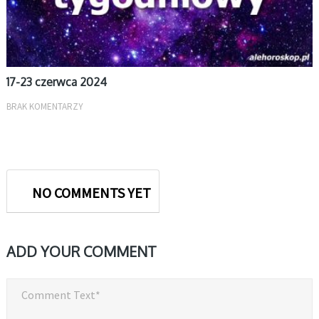
17-23 czerwca 2024
BRAK KOMENTARZY
NO COMMENTS YET
ADD YOUR COMMENT