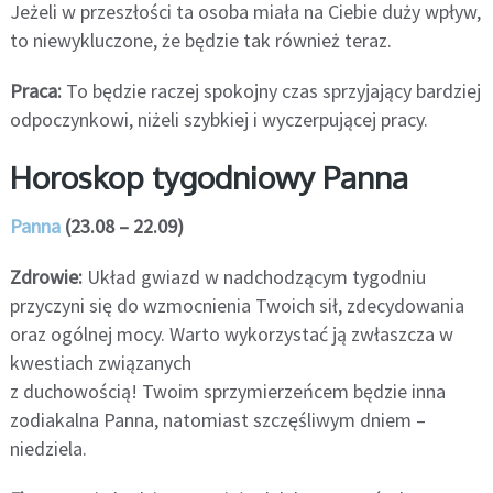
Jeżeli w przeszłości ta osoba miała na Ciebie duży wpływ,
to niewykluczone, że będzie tak również teraz.
Praca:
To będzie raczej spokojny czas sprzyjający bardziej
odpoczynkowi, niżeli szybkiej i wyczerpującej pracy.
Horoskop tygodniowy Panna
Panna
(23.08 – 22.09)
Zdrowie:
Układ gwiazd w nadchodzącym tygodniu
przyczyni się do wzmocnienia Twoich sił, zdecydowania
oraz ogólnej mocy. Warto wykorzystać ją zwłaszcza w
kwestiach związanych
z duchowością! Twoim sprzymierzeńcem będzie inna
zodiakalna Panna, natomiast szczęśliwym dniem –
niedziela.