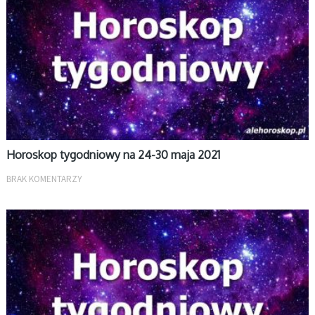
Horoskop tygodniowy na 24-30 maja 2021
BRAK KOMENTARZY
TYGODNIOWY