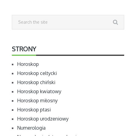
STRONY
Horoskop
Horoskop celtycki
Horoskop chiński
Horoskop kwiatowy
Horoskop miłosny
Horoskop ptasi
Horoskop urodzeniowy
Numerologia