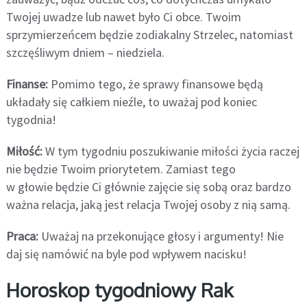
Twojej uwadze lub nawet było Ci obce. Twoim
sprzymierzeńcem będzie zodiakalny Strzelec, natomiast
szczęśliwym dniem – niedziela.
Finanse:
Pomimo tego, że sprawy finansowe będą
układały się całkiem nieźle, to uważaj pod koniec
tygodnia!
Miłość:
W tym tygodniu poszukiwanie miłości życia raczej
nie będzie Twoim priorytetem. Zamiast tego
w głowie będzie Ci głównie zajęcie się sobą oraz bardzo
ważna relacja, jaką jest relacja Twojej osoby z nią samą.
Praca:
Uważaj na przekonujące głosy i argumenty! Nie
daj się namówić na byle pod wpływem nacisku!
Horoskop tygodniowy Rak