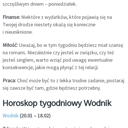
szczęśliwym dniem – poniedziałek.
Finanse:
Niektóre z wydatków, które pojawią się na
Twojej drodze niestety okażą się konieczne
i nieuniknione.
Miłość:
Uważaj, bo w tym tygodniu będziesz miał szansę
na romans. Niezależnie czy jesteś w związku, czy też
jesteś singlem, warto wziąć pod uwagę ewentualne
konsekwencje, jakie mogą płynąć z tej relacji.
Praca:
Choć może być to z lekka trudne zadanie, postaraj
się zawsze być tam, gdzie będziesz potrzebny.
Horoskop tygodniowy Wodnik
Wodnik
(20.01 – 18.02)