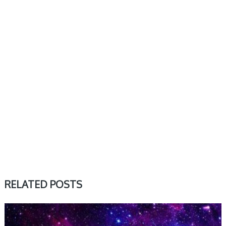
RELATED POSTS
TYGODNIOWY