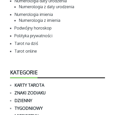
Numerologia daty urodzenia
Numerologia z daty urodzenia
Numerologia imienia
Numerologia z imienia
Podwójny horoskop
Polityka prywatności
Tarot na dziś
Tarot online
KATEGORIE
KARTY TAROTA
ZNAKI ZODIAKU
DZIENNY
TYGODNIOWY