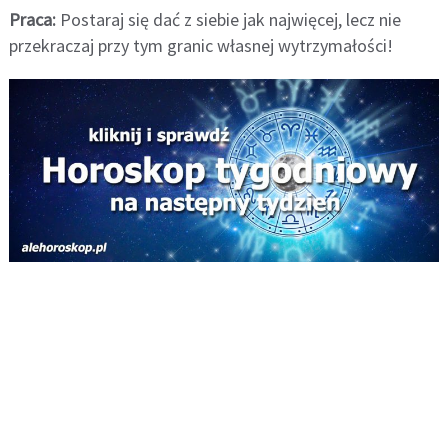
Praca:
Postaraj się dać z siebie jak najwięcej, lecz nie
przekraczaj przy tym granic własnej wytrzymałości!