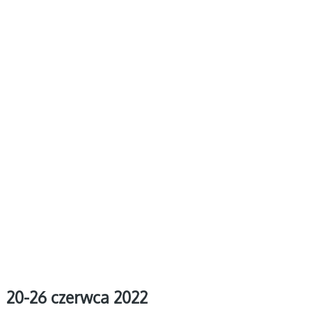
20-26 czerwca 2022