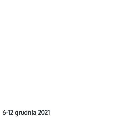
6-12 grudnia 2021