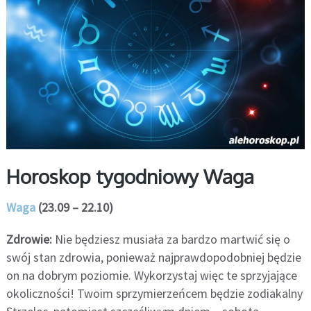
Horoskop tygodniowy Waga
Waga
(23.09 – 22.10)
Zdrowie:
Nie będziesz musiała za bardzo martwić się o
swój stan zdrowia, ponieważ najprawdopodobniej będzie
on na dobrym poziomie. Wykorzystaj więc te sprzyjające
okoliczności! Twoim sprzymierzeńcem będzie zodiakalny