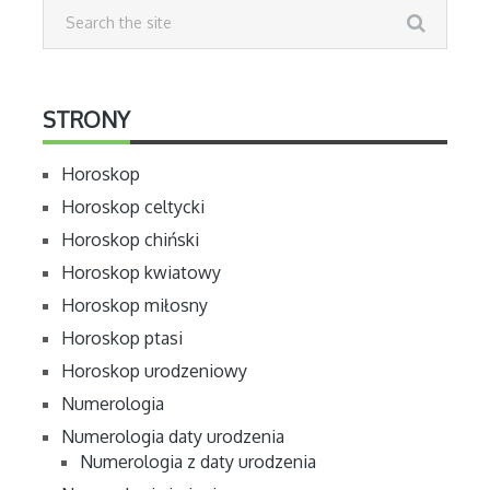
STRONY
Horoskop
Horoskop celtycki
Horoskop chiński
Horoskop kwiatowy
Horoskop miłosny
Horoskop ptasi
Horoskop urodzeniowy
Numerologia
Numerologia daty urodzenia
Numerologia z daty urodzenia