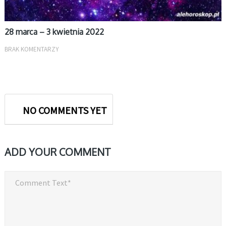
28 marca – 3 kwietnia 2022
BRAK KOMENTARZY
NO COMMENTS YET
ADD YOUR COMMENT