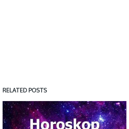
RELATED POSTS
TYGODNIOWY