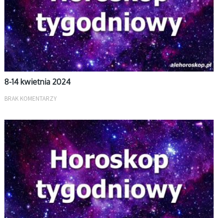
8-14 kwietnia 2024
BRAK KOMENTARZY
TYGODNIOWY