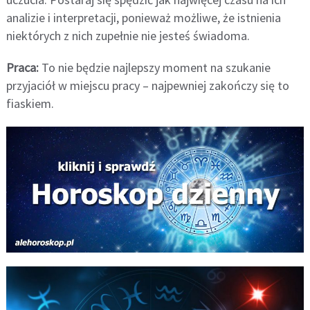
analizie i interpretacji, ponieważ możliwe, że istnienia
niektórych z nich zupełnie nie jesteś świadoma.
Praca:
To nie będzie najlepszy moment na szukanie
przyjaciół w miejscu pracy – najpewniej zakończy się to
fiaskiem.