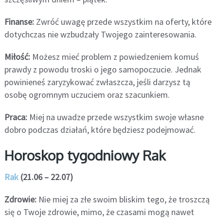
Finanse:
Zwróć uwagę przede wszystkim na oferty, które
dotychczas nie wzbudzały Twojego zainteresowania.
Miłość:
Możesz mieć problem z powiedzeniem komuś
prawdy z powodu troski o jego samopoczucie. Jednak
powinieneś zaryzykować zwłaszcza, jeśli darzysz tą
osobę ogromnym uczuciem oraz szacunkiem.
Praca:
Miej na uwadze przede wszystkim swoje własne
dobro podczas działań, które będziesz podejmować.
Horoskop tygodniowy Rak
Rak
(21.06 – 22.07)
Zdrowie:
Nie miej za złe swoim bliskim tego, że troszczą
się o Twoje zdrowie, mimo, że czasami mogą nawet