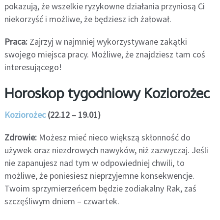
pokazują, że wszelkie ryzykowne działania przyniosą Ci
niekorzyść i możliwe, że będziesz ich żałował.
Praca:
Zajrzyj w najmniej wykorzystywane zakątki
swojego miejsca pracy. Możliwe, że znajdziesz tam coś
interesującego!
Horoskop tygodniowy Koziorożec
Koziorożec
(22.12 – 19.01)
Zdrowie:
Możesz mieć nieco większą skłonność do
używek oraz niezdrowych nawyków, niż zazwyczaj. Jeśli
nie zapanujesz nad tym w odpowiedniej chwili, to
możliwe, że poniesiesz nieprzyjemne konsekwencje.
Twoim sprzymierzeńcem będzie zodiakalny Rak, zaś
szczęśliwym dniem – czwartek.