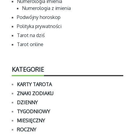
Numerologia imienia
Numerologia z imienia
Podwójny horoskop
Polityka prywatności
Tarot na dziś
Tarot online
KATEGORIE
KARTY TAROTA
ZNAKI ZODIAKU
DZIENNY
TYGODNIOWY
MIESIĘCZNY
ROCZNY